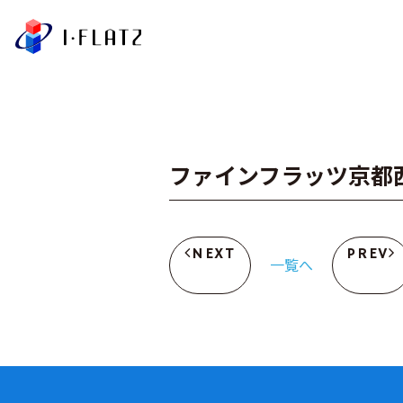
株式会社アイ・フラ
ファインフラッツ京都
NEXT
PREV
一覧へ