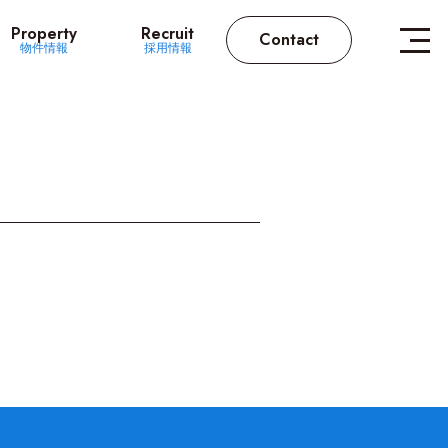
Property
Recruit
Contact
物件情報
採用情報