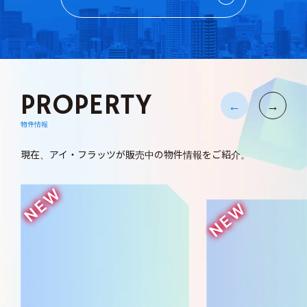
PROPERTY
物件情報
現在、アイ・フラッツが販売中の物件情報をご紹介。
NEW
NEW