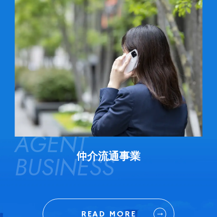
AGENT
仲介流通事業
BUSINESS
READ MORE