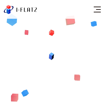
株式会社アイ・フラ