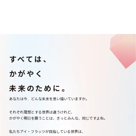
すべては、
かがやく
未来のために。
あなたは今、どんな未来を思い描いていますか。
それぞれ理想とする世界は違うけれど、
かがやく明日を願うことは、きっとみんな、同じですよね。
私たちアイ・フラッツが目指している世界は、