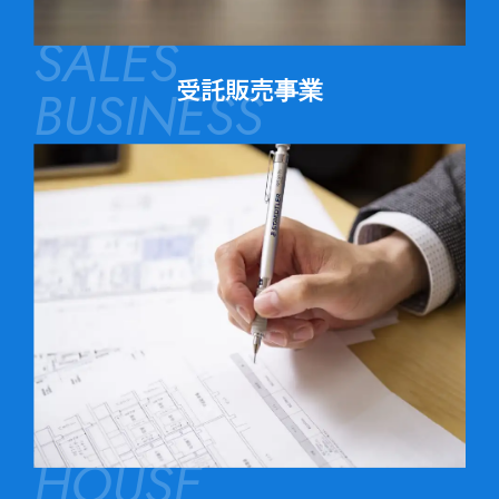
SALES
受託販売事業
BUSINESS
HOUSE