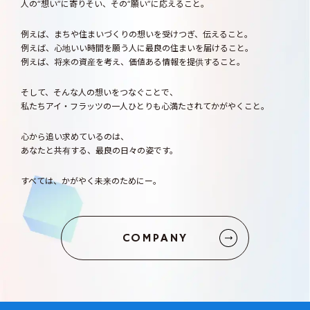
人の“想い”に寄りそい、その“願い”に応えること。
例えば、まちや住まいづくりの想いを受けつぎ、伝えること。
例えば、心地いい時間を願う人に最良の住まいを届けること。
例えば、将来の資産を考え、価値ある情報を提供すること。
そして、そんな人の想いをつなぐことで、
私たちアイ・フラッツの一人ひとりも心満たされてかがやくこと。
心から追い求めているのは、
あなたと共有する、最良の日々の姿です。
すべては、かがやく未来のためにー。
COMPANY