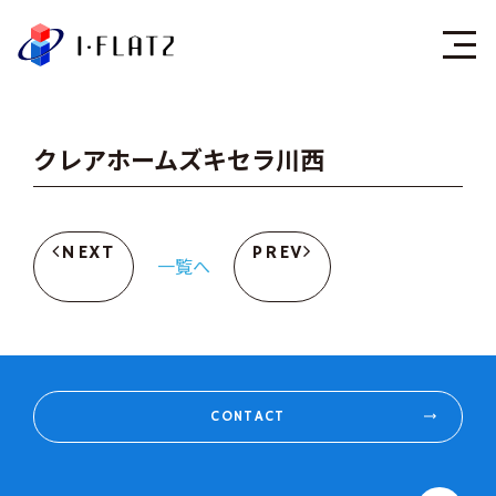
株式会社アイ・フラ
クレアホームズキセラ川西
NEXT
PREV
一覧へ
CONTACT