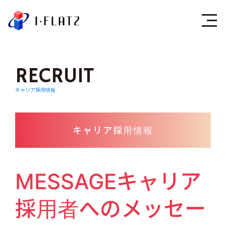
株式会社アイ・フラ
RECRUIT
キャリア採用情報
キャリア採用情報
MESSAGEキャリア
採用者へのメッセー