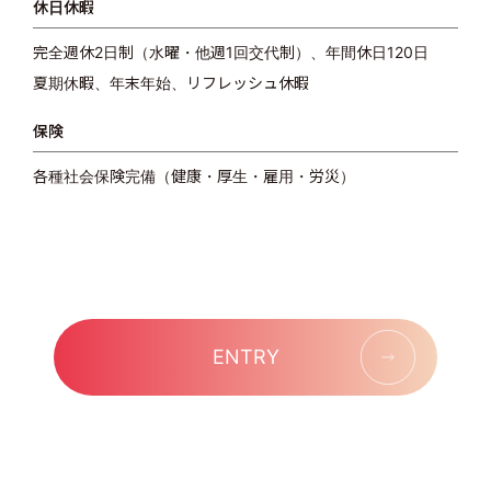
休日休暇
完全週休2日制（水曜・他週1回交代制）、年間休日120日
夏期休暇、年末年始、リフレッシュ休暇
保険
各種社会保険完備（健康・厚生・雇用・労災）
ENTRY