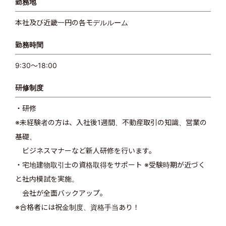
勤務地
本社及び近畿一円の各モデルルーム
勤務時間
9:30〜18:00
研修制度
・研修
※未経験者の方は、入社後1週間、不動産取引の知識、営業の
基礎、
ビジネスマナーなど新人研修を行います。
・宅地建物取引士の資格取得をサポート ※受験時期が近づく
と社内模試を実施。
会社が全面バックアップ。
※合格者には祝金制度、資格手当あり！