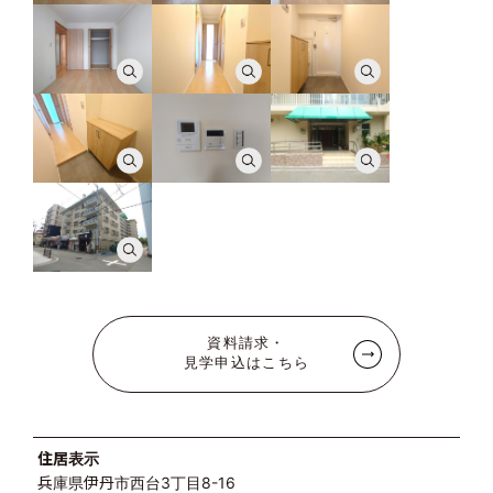
資料請求・
見学申込はこちら
住居表示
兵庫県伊丹市西台3丁目8-16