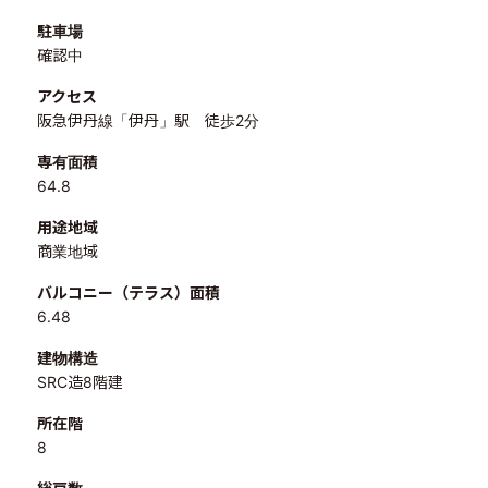
駐車場
確認中
アクセス
阪急伊丹線「伊丹」駅 徒歩2分
専有面積
64.8
用途地域
商業地域
バルコニー（テラス）面積
6.48
建物構造
SRC造8階建
所在階
8