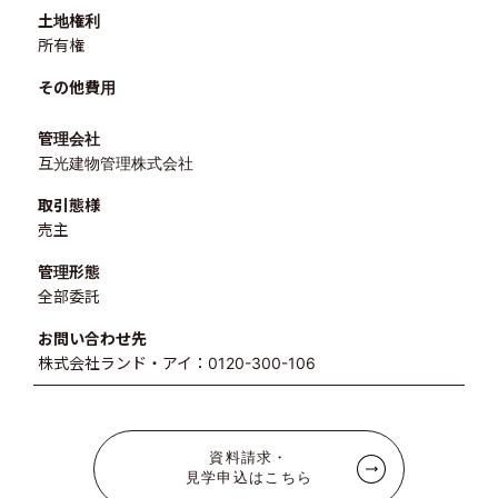
土地権利
所有権
その他費用
管理会社
互光建物管理株式会社
取引態様
売主
管理形態
全部委託
お問い合わせ先
株式会社ランド・アイ：0120-300-106
資料請求・
見学申込はこちら