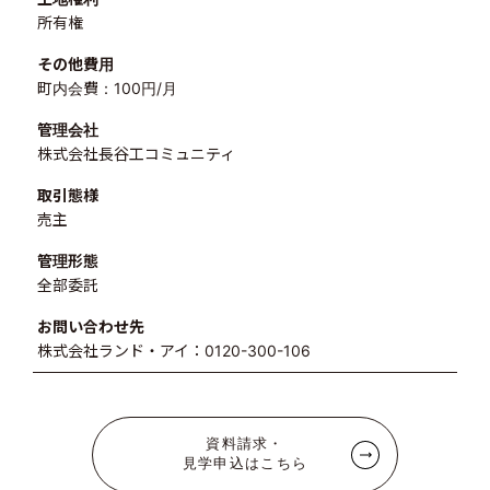
所有権
その他費用
町内会費：100円/月
管理会社
株式会社長谷工コミュニティ
取引態様
売主
管理形態
全部委託
お問い合わせ先
株式会社ランド・アイ：0120-300-106
資料請求・
見学申込はこちら