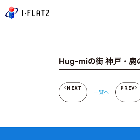
株式会社アイ・フラ
Hug-miの街 神戸・
NEXT
PREV
一覧へ