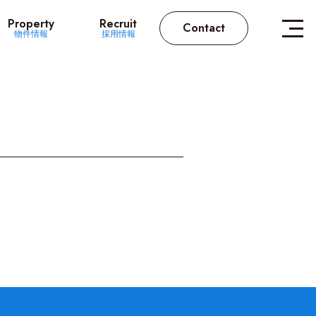
Property
Recruit
Contact
物件情報
採用情報