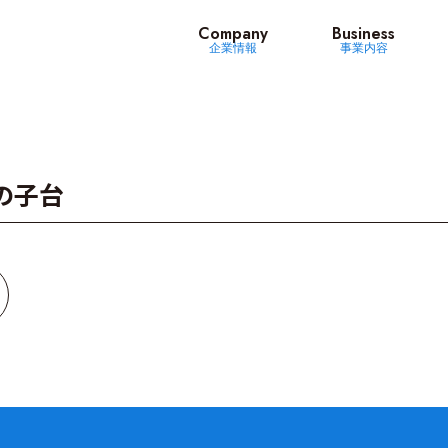
ッツ
Company
Business
企業情報
事業内容
鹿の子台