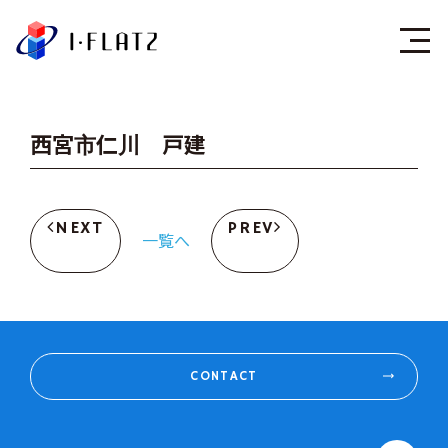
株式会社アイ・フラ
西宮市仁川 戸建
NEXT
PREV
一覧へ
CONTACT