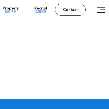
Property
Recruit
Contact
物件情報
採用情報