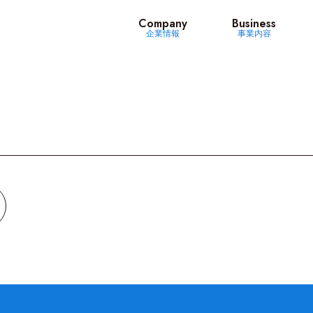
ッツ
Company
Business
企業情報
事業内容