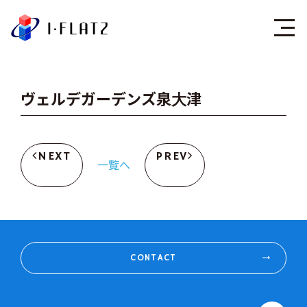
株式会社アイ・フラ
ヴェルデガーデンズ泉大津
NEXT
PREV
一覧へ
CONTACT