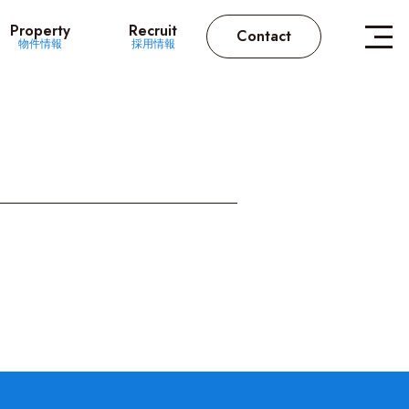
Property
Recruit
Contact
物件情報
採用情報