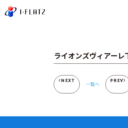
株式会社アイ・フラ
ライオンズヴィアーレ
NEXT
PREV
一覧へ