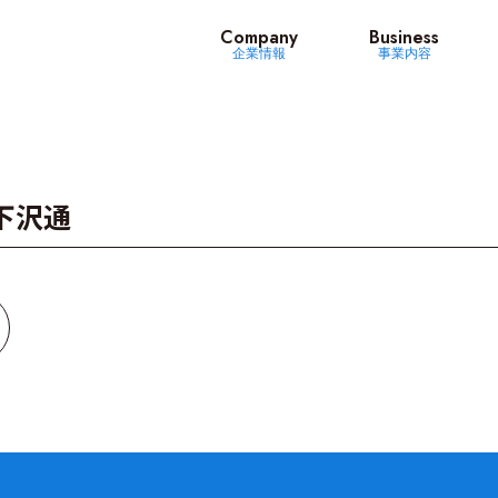
ッツ
Company
Business
企業情報
事業内容
下沢通