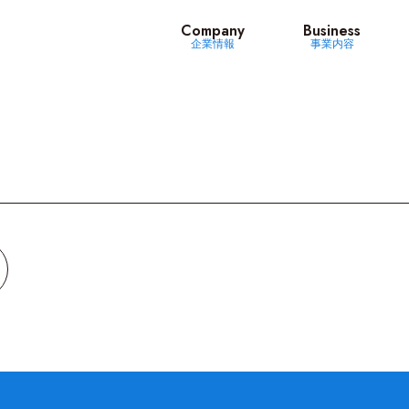
ッツ
Company
Business
企業情報
事業内容