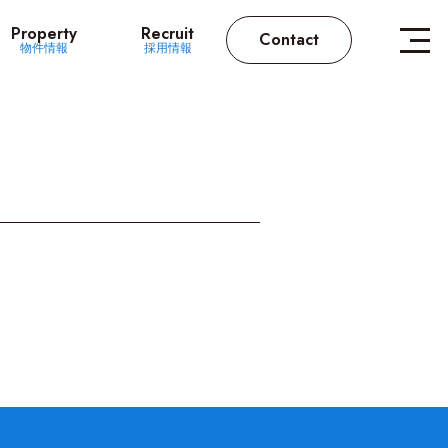
Property
Recruit
Contact
物件情報
採用情報