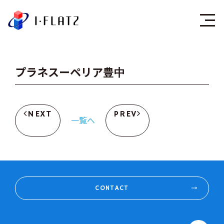
株式会社アイ・フラ
プラネスーペリア豊中
NEXT
PREV
一覧へ
CONTACT