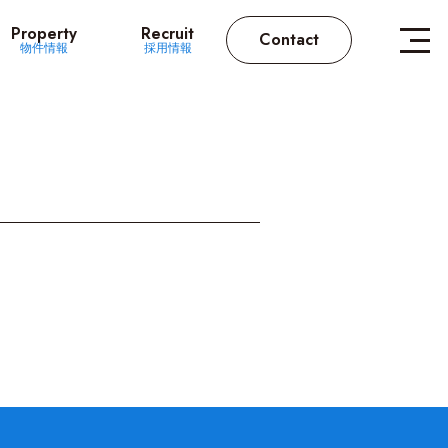
Property
Recruit
Contact
物件情報
採用情報