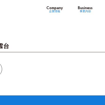
ッツ
Company
Business
企業情報
事業内容
雲台