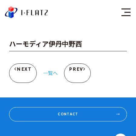
株式会社アイ・フラ
ハーモディア伊丹中野西
NEXT
PREV
一覧へ
CONTACT