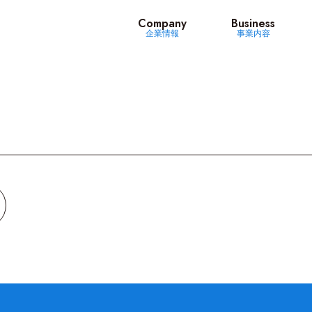
ッツ
Company
Business
企業情報
事業内容