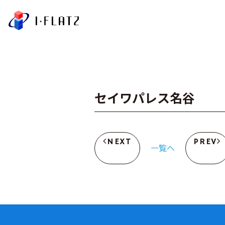
株式会社アイ・フラ
セイワパレス名谷
NEXT
PREV
一覧へ