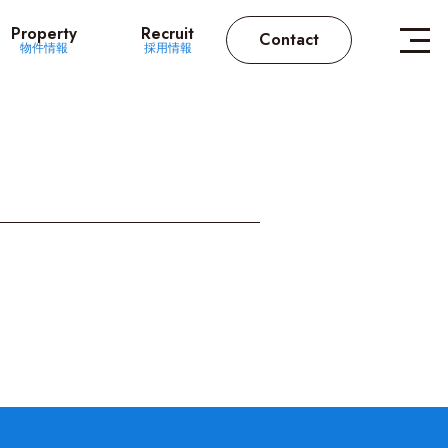
Property
Recruit
Contact
物件情報
採用情報