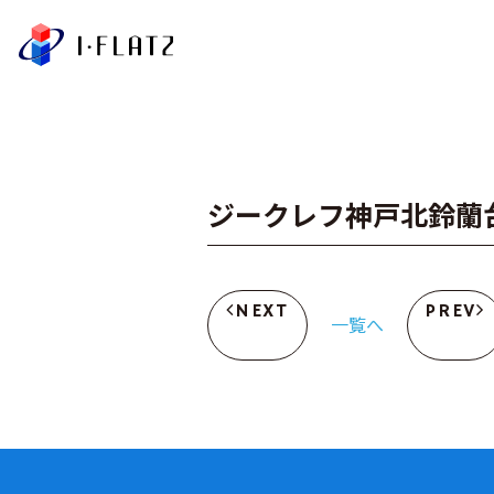
株式会社アイ・フラ
ジークレフ神戸北鈴蘭
NEXT
PREV
一覧へ