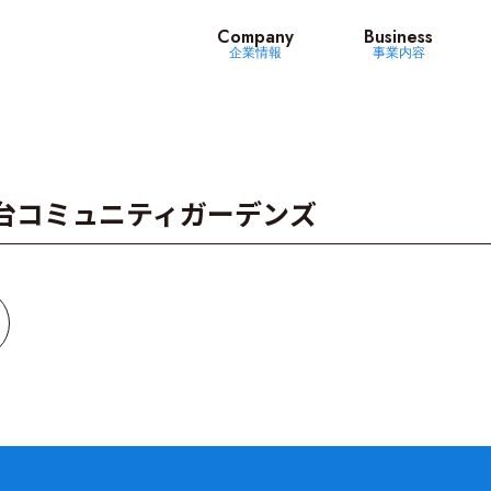
ッツ
Company
Business
企業情報
事業内容
台コミュニティガーデンズ