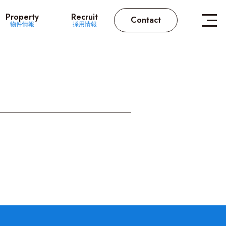
Property
Recruit
Contact
物件情報
採用情報