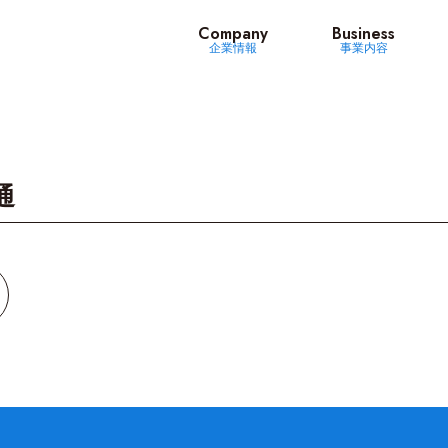
ッツ
Company
Business
企業情報
事業内容
通