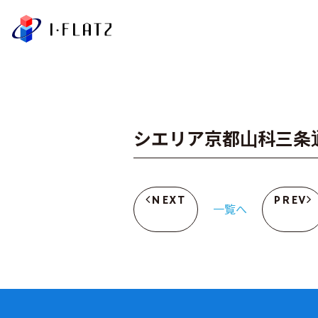
株式会社アイ・フラ
シエリア京都山科三条
NEXT
PREV
一覧へ