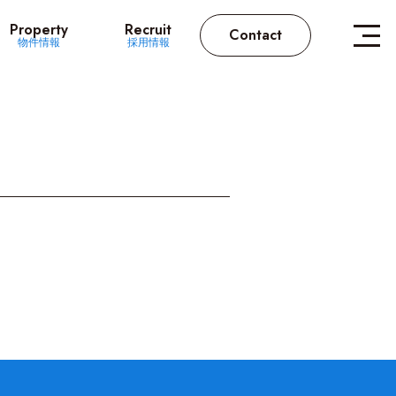
Property
Recruit
Contact
物件情報
採用情報