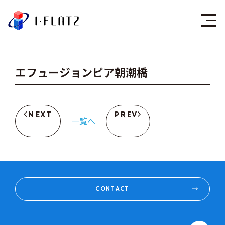
株式会社アイ・フラ
エフュージョンピア朝潮橋
NEXT
PREV
一覧へ
CONTACT