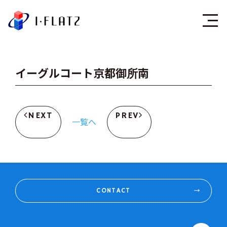
株式会社アイ・フラ
イーグルコート京都御所南
NEXT
PREV
一覧へ
CONTACT