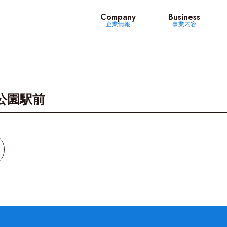
ッツ
Company
Business
企業情報
事業内容
公園駅前