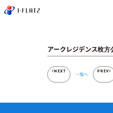
株式会社アイ・フラ
アークレジデンス枚方
NEXT
PREV
一覧へ