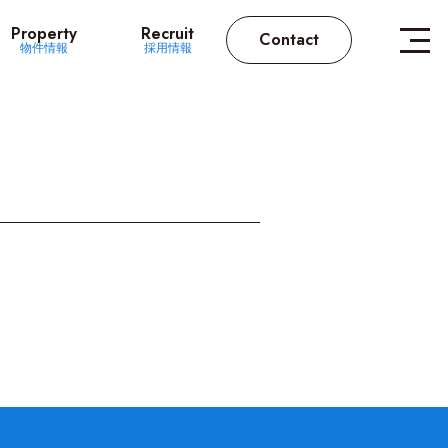
Property
Recruit
Contact
物件情報
採用情報