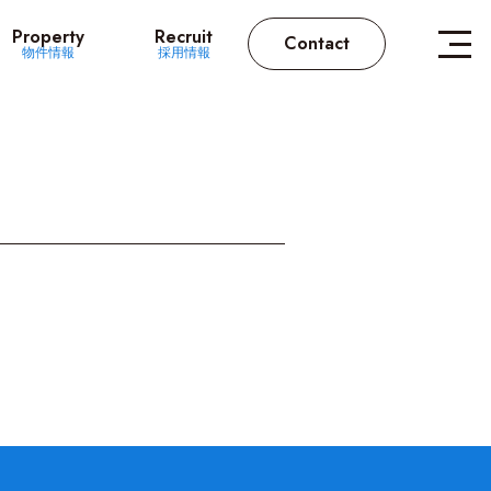
Property
Recruit
Contact
物件情報
採用情報