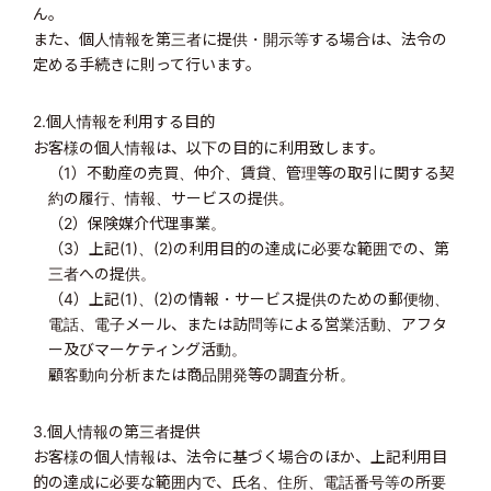
ん。
また、個人情報を第三者に提供・開示等する場合は、法令の
定める手続きに則って行います。
2.個人情報を利用する目的
お客様の個人情報は、以下の目的に利用致します。
（1）不動産の売買、仲介、賃貸、管理等の取引に関する契
約の履行、情報、サービスの提供。
（2）保険媒介代理事業。
（3）上記(1)、(2)の利用目的の達成に必要な範囲での、第
三者への提供。
（4）上記(1)、(2)の情報・サービス提供のための郵便物、
電話、電子メール、または訪問等による営業活動、アフタ
ー及びマーケティング活動。
顧客動向分析または商品開発等の調査分析。
3.個人情報の第三者提供
お客様の個人情報は、法令に基づく場合のほか、上記利用目
的の達成に必要な範囲内で、氏名、住所、電話番号等の所要