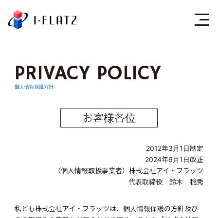
株式会社アイ・フラ
PRIVACY POLICY
個人情報保護方針
お客様各位
2012年3月1日制定
2024年6月1日改正
（個人情報取扱事業者）株式会社アイ・フラッツ
代表取締役 鈴木 稔秀
私ども株式会社アイ・フラッツは、個人情報保護の方針及び