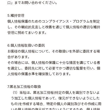
口」までお問い合わせください。
5.維持管理
個人情報保護のためのコンプライアンス・プログラムを制定
し、その継続的見直しと改善を通じて個人情報の適切な維持
管理に努めてまいります。
6.個人情報取扱いの委託
お客様の個人情報について、その取扱いを外部に委託する場
合があります。
その場合には、個人情報の保護に十分な措置を講じている者
を選定し、委託先に対して必要でかつ適切な監督を行い、個
人情報の保護水準を確保致しております。
7.匿名加工情報の取扱
（1）当社は、匿名加工情報(特定の個人を識別できないよ
う加工した個人情報であって、復元ができないようにした
もの)を作成する場合、特定の個人の識別及びその作成に用
いる個人情報の復元ができないようにするため、個人情報